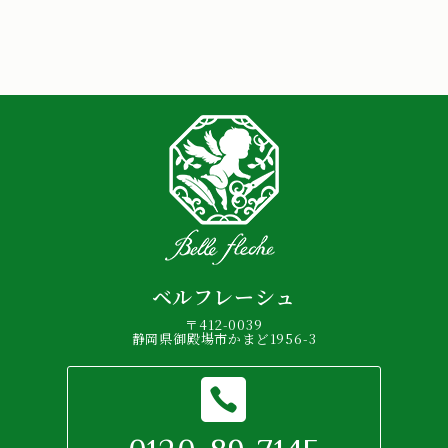
ベルフレーシュ
〒412-0039
静岡県御殿場市かまど1956-3