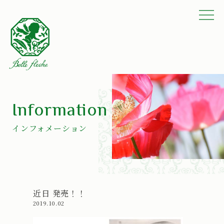
Information
インフォメーション
近日 発売！！
2019.10.02