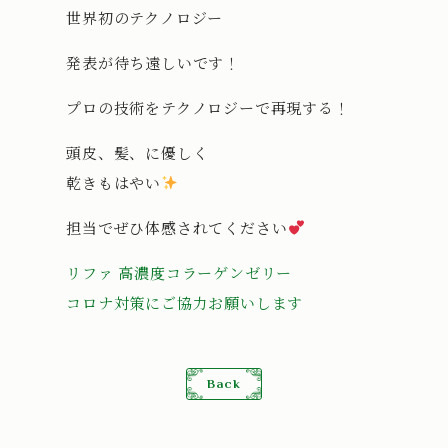
世界初のテクノロジー
発表が待ち遠しいです！
プロの技術をテクノロジーで再現する！
頭皮、髪、に優しく
乾きもはやい
担当でぜひ体感されてください
リファ 高濃度コラーゲンゼリー
コロナ対策にご協力お願いします
Back