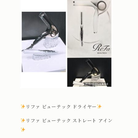
リファ ビューテック ドライヤー
リファ ビューテック ストレート アイン